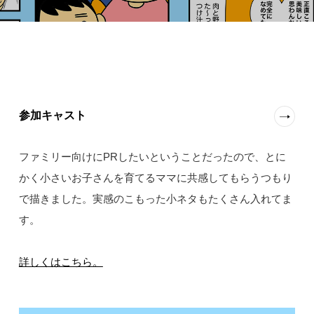
参加キャスト
ファミリー向けにPRしたいということだったので、とに
かく小さいお子さんを育てるママに共感してもらうつもり
で描きました。実感のこもった小ネタもたくさん入れてま
す。
詳しくはこちら。