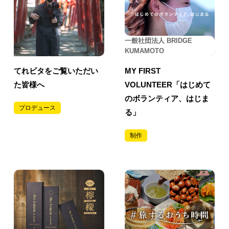
一般社団法人 BRIDGE
KUMAMOTO
てれビタをご覧いただい
MY FIRST
た皆様へ
VOLUNTEER「はじめて
のボランティア、はじま
プロデュース
る」
制作