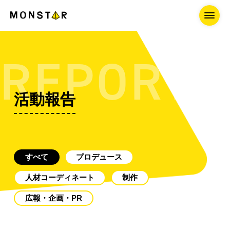
REPORT
活動報告
すべて
プロデュース
人材コーディネート
制作
広報・企画・PR