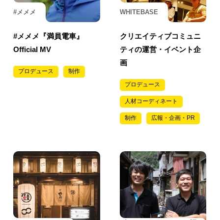
#メメメ
WHITEBASE
#メメメ『満員電車』
クリエイティブコミュニ
Official MV
ティの運営・イベント企
画
プロデュース
制作
プロデュース
人材コーディネート
制作
広報・企画・PR