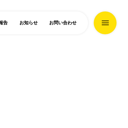
報告
お知らせ
お問い合わせ