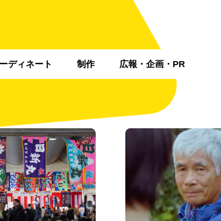
ーディネート
制作
広報・企画・PR