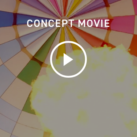
CONCEPT MOVIE