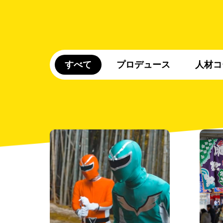
すべて
プロデュース
人材コ