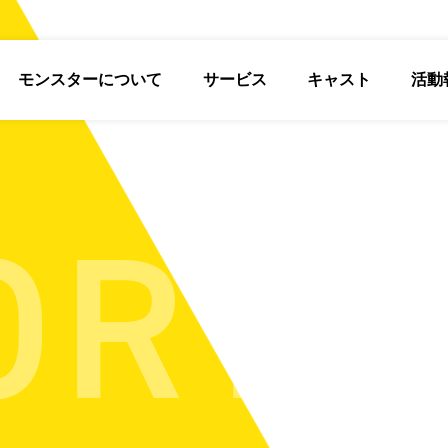
モンスターについて
サービス
キャスト
活動
ORT