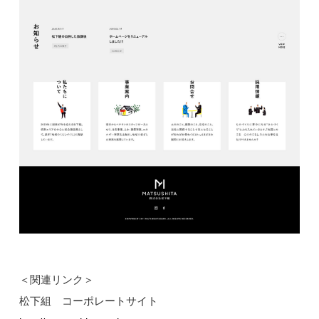
＜関連リンク＞
松下組 コーポレートサイト