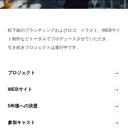
松下組のブランディングおよびロゴ、イラスト、WEBサイ
ト制作などトータルでプロデュースさせていただき、
引き続きプロジェクトは進行中です。
プロジェクト
WEBサイト
5年後への決意
参加キャスト