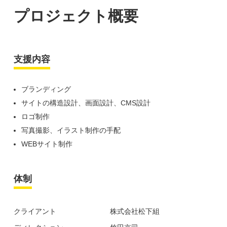
プロジェクト概要
支援内容
ブランディング
サイトの構造設計、画面設計、CMS設計
ロゴ制作
写真撮影、イラスト制作の手配
WEBサイト制作
体制
クライアント
株式会社松下組