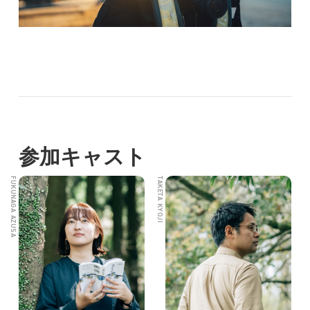
参加キャスト
FUKUNAGA AZUSA
TAKETA KYOJI