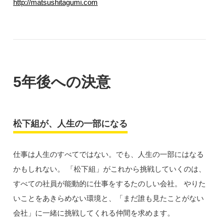
http://matsushitagumi.com
5年後への決意
松下組が、人生の一部になる
仕事は人生のすべてではない。でも、人生の一部にはなる
かもしれない。 「松下組」がこれから挑戦していくのは、
すべての社員が能動的に仕事をするたのしい会社。 やりた
いことをあきらめない環境と、「まだ誰も見たことがない
会社」に一緒に挑戦してくれる仲間を求めます。