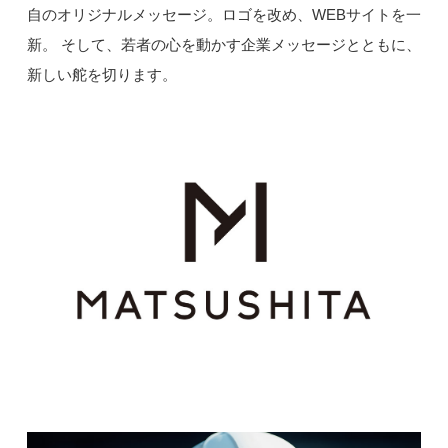
自のオリジナルメッセージ。ロゴを改め、WEBサイトを一
新。 そして、若者の心を動かす企業メッセージとともに、
新しい舵を切ります。