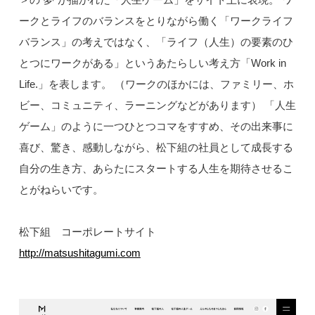
ークとライフのバランスをとりながら働く「ワークライフ
バランス」の考えではなく、「ライフ（人生）の要素のひ
とつにワークがある」というあたらしい考え方「Work in
Life.」を表します。 （ワークのほかには、ファミリー、ホ
ビー、コミュニティ、ラーニングなどがあります） 「人生
ゲーム」のように一つひとつコマをすすめ、その出来事に
喜び、驚き、感動しながら、松下組の社員として成長する
自分の生き方、あらたにスタートする人生を期待させるこ
とがねらいです。
松下組 コーポレートサイト
http://matsushitagumi.com