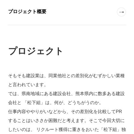
プロジェクト概要
プロジェクト
そもそも建設業は、同業他社との差別化がむずかしい業種
と言われています。
では、県南地域にある建設会社、熊本県内に数多ある建設
会社と 「松下組」は、何が、どうちがうのか。
仕事内容ややりがいなどから、その差別化を比較してPR
することはいささか困難だと考えます。そこで今回大切に
したいのは、 リクルート獲得に重きをおいた「松下組」独