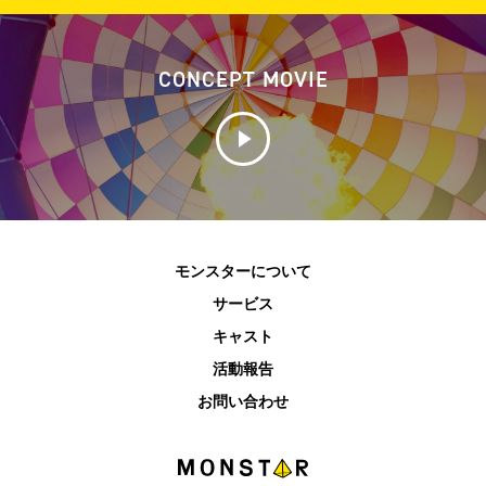
CONCEPT MOVIE
モンスターについて
サービス
キャスト
活動報告
お問い合わせ