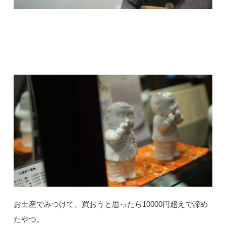
お土産でみつけて、買おうと思ったら10000円超えで諦め
たやつ。