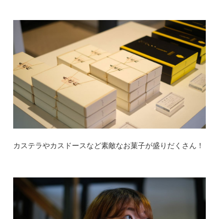
カステラやカスドースなど素敵なお菓子が盛りだくさん！