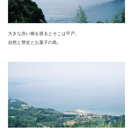
大きな赤い橋を渡るとそこは平戸。
自然と歴史とお菓子の島。