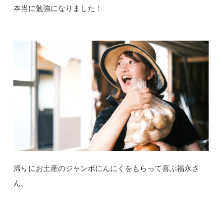
本当に勉強になりました！
帰りにお土産のジャンボにんにくをもらって喜ぶ福永さ
ん。