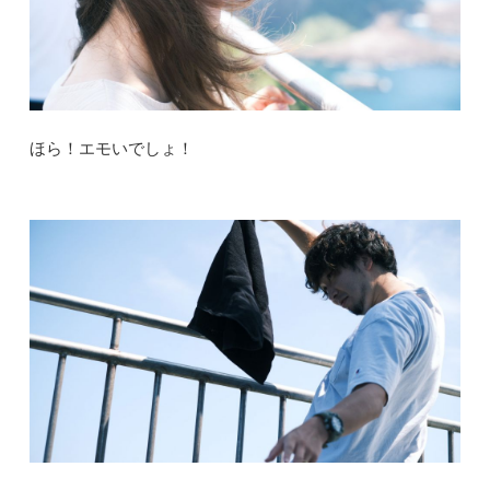
ほら！エモいでしょ！