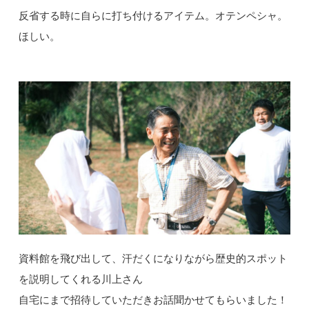
反省する時に自らに打ち付けるアイテム。オテンペシャ。
ほしい。
資料館を飛び出して、汗だくになりながら歴史的スポット
を説明してくれる川上さん
自宅にまで招待していただきお話聞かせてもらいました！