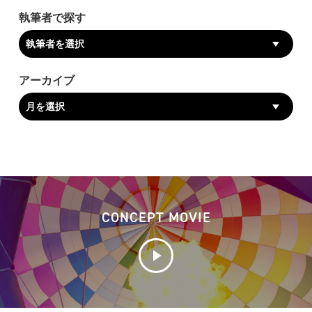
執筆者で探す
アーカイブ
CONCEPT MOVIE