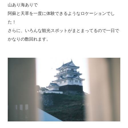
山あり海ありで
阿蘇と天草を一度に体験できるようなロケーションでし
た！
さらに、いろんな観光スポットがまとまってるので一日で
かなりの数回れます。