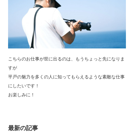
こちらのお仕事が世に出るのは、もうちょっと先になりま
すが
平戸の魅力を多くの人に知ってもらえるような素敵な仕事
にしたいです！
お楽しみに！
最新の記事