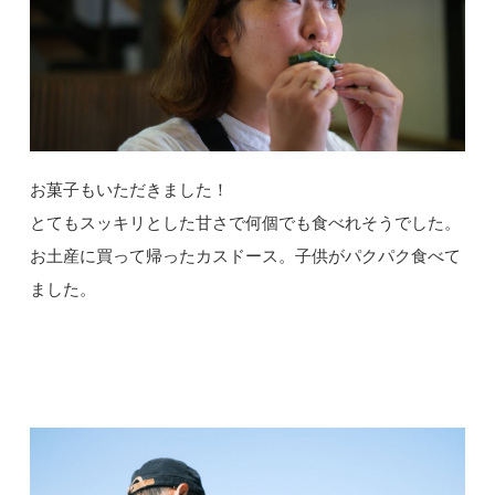
お菓子もいただきました！
とてもスッキリとした甘さで何個でも食べれそうでした。
お土産に買って帰ったカスドース。子供がパクパク食べて
ました。