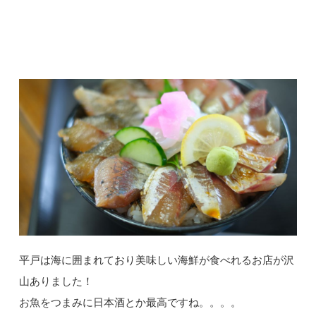
平戸は海に囲まれており美味しい海鮮が食べれるお店が沢
山ありました！
お魚をつまみに日本酒とか最高ですね。。。。