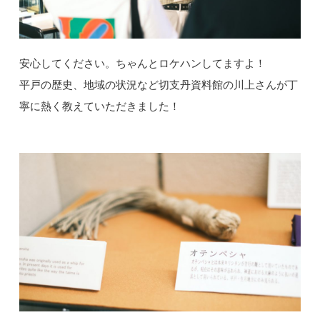
安心してください。ちゃんとロケハンしてますよ！
平戸の歴史、地域の状況など切支丹資料館の川上さんが丁
寧に熱く教えていただきました！