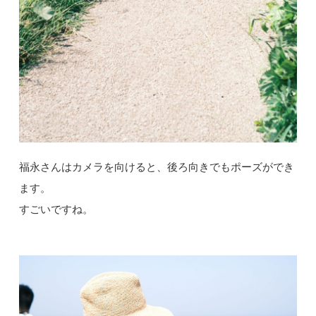
福永さんはカメラを向けると、後ろ向きでもポーズができ
ます。
すごいですね。