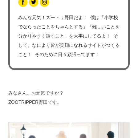
みんな元気！ズートリ野田だよ！ 僕は「小学校
でならったことをちゃんとする」「難しいことを
分かりやすく話すこと」を大事にしてるよ！ そ
して、なにより皆が笑顔になれるサイトがつくる
こと！ そのために日々頑張ってます！
みなさん。お元気ですか？
ZOOTRIPPER野田です。