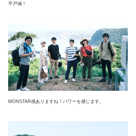
平戸城！
MONSTAR感ありますね！パワーを感じます。