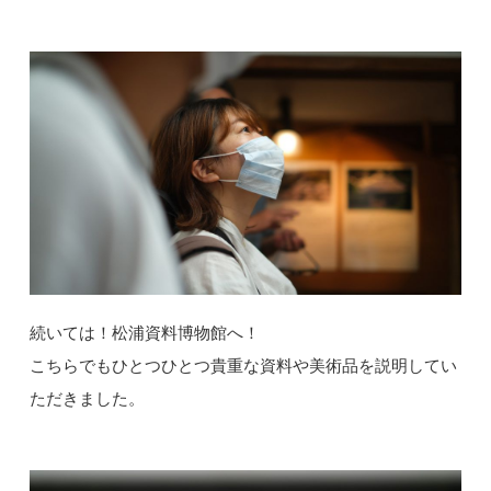
続いては！松浦資料博物館へ！
こちらでもひとつひとつ貴重な資料や美術品を説明してい
ただきました。