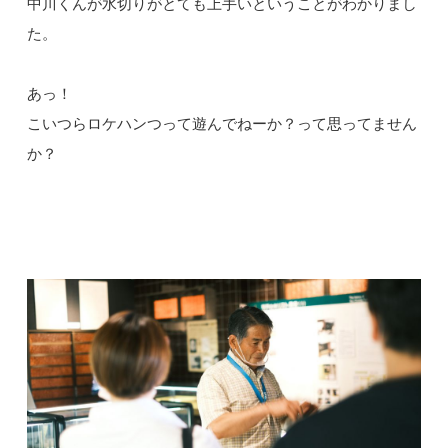
中川くんが水切りがとても上手いということがわかりまし
た。
あっ！
こいつらロケハンつって遊んでねーか？って思ってません
か？