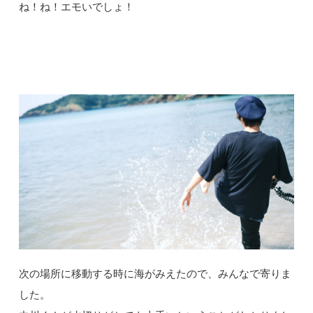
ね！ね！エモいでしょ！
次の場所に移動する時に海がみえたので、みんなで寄りま
した。