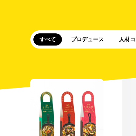
すべて
プロデュース
人材コ