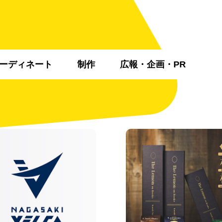
ーディネート
制作
広報・企画・PR