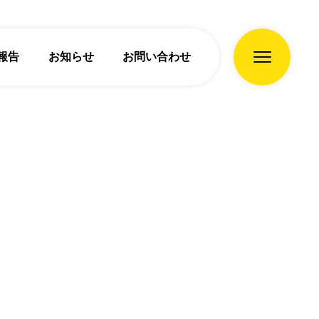
報告
お知らせ
お問い合わせ