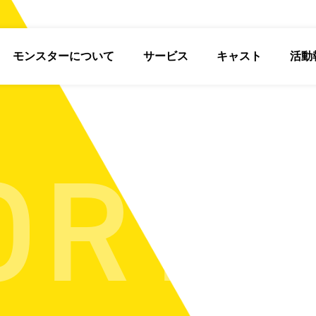
モンスターについて
サービス
キャスト
活動
ORT