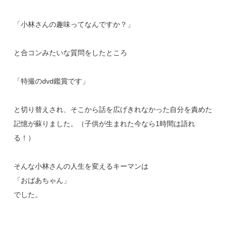
「小林さんの趣味ってなんですか？」
と合コンみたいな質問をしたところ
「特撮のdvd鑑賞です」
と切り替えされ、そこから話を広げきれなかった自分を責めた
記憶が蘇りました。（子供が生まれた今なら1時間は語れ
る！）
そんな小林さんの人生を変えるキーマンは
「おばあちゃん」
でした。