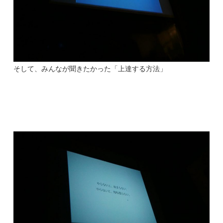
そして、みんなが聞きたかった「上達する方法」