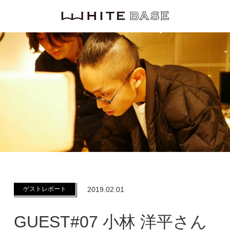
WHITE BASE
ゲストレポート
2019.02.01
GUEST#07 小林 洋平さん