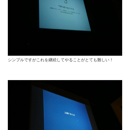
シンプルですがこれを継続してやることがとても難しい！