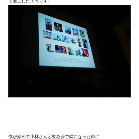
て過ごしたそうです。
僕が始めて小林さんと飲み会で隣になった時に