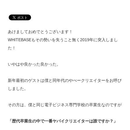
あけましておめでとうございます！
WHITEBASEもその勢いを失うこと無く2019年に突入しまし
た！
いやはや良かった良かった。
新年最初のゲストは僕と同年代のやべークリエイターをお呼び
しました。
その方は、僕と同じ電子ビジネス専門学校の卒業生なのですが
「歴代卒業生の中で一番ヤバイクリエイターは誰ですか？」