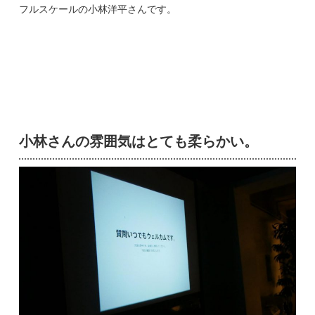
フルスケールの小林洋平さんです。
小林さんの雰囲気はとても柔らかい。