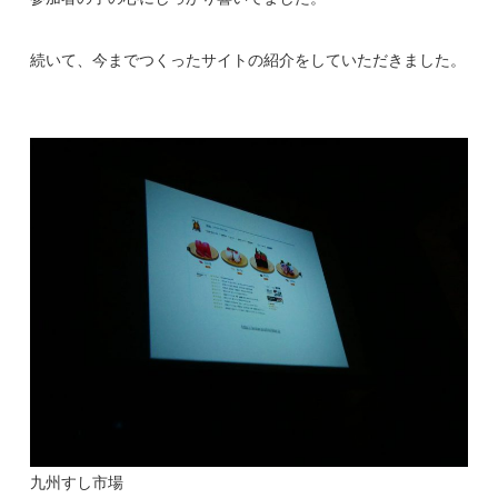
続いて、今までつくったサイトの紹介をしていただきました。
九州すし市場