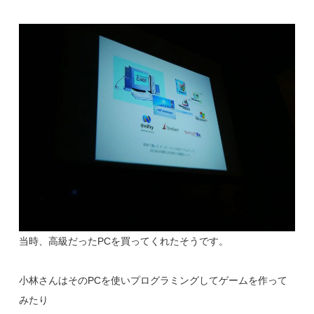
当時、高級だったPCを買ってくれたそうです。
小林さんはそのPCを使いプログラミングしてゲームを作って
みたり