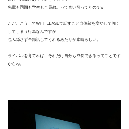
先輩も同期も学生も全員敵。って言い切ってたのでw
ただ、こうしてWHITEBASEで話すこと自体敵を増やして強く
してしまう行為なんですが
包み隠さず全部話してくれるあたりが素晴らしい。
ライバルを育てれば、それだけ自分も成長できるってことです
からね。