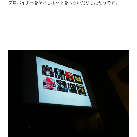
プロバイダーを契約しネットをつないだりしたそうです。