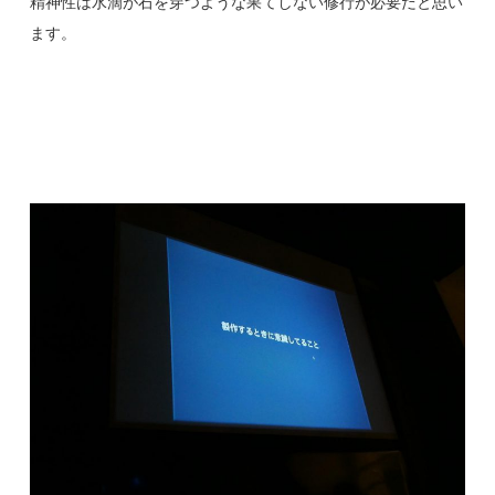
精神性は水滴が石を穿つような果てしない修行が必要だと思い
ます。