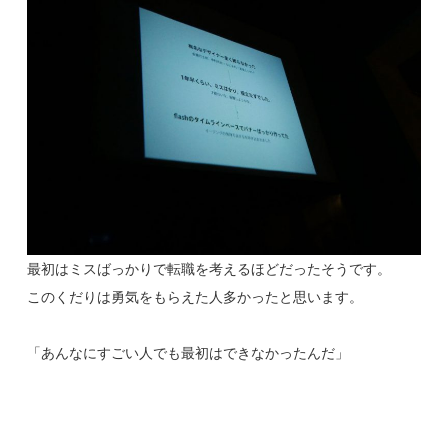
最初はミスばっかりで転職を考えるほどだったそうです。
このくだりは勇気をもらえた人多かったと思います。
「あんなにすごい人でも最初はできなかったんだ」