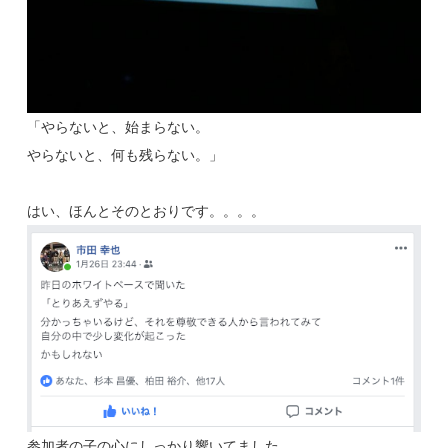
「やらないと、始まらない。
やらないと、何も残らない。」
はい、ほんとそのとおりです。。。。
参加者の子の心にしっかり響いてました。