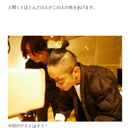
と聞くとほとんどの人がこの人の名をあげます。
今回のゲストはそう！