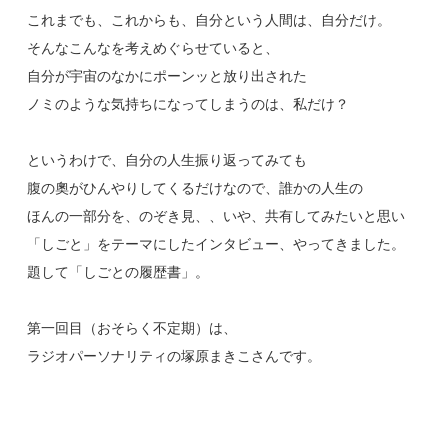
これまでも、これからも、自分という人間は、自分だけ。
そんなこんなを考えめぐらせていると、
自分が宇宙のなかにポーンッと放り出された
ノミのような気持ちになってしまうのは、私だけ？
というわけで、自分の人生振り返ってみても
腹の奧がひんやりしてくるだけなので、誰かの人生の
ほんの一部分を、のぞき見、、いや、共有してみたいと思い
「しごと」をテーマにしたインタビュー、やってきました。
題して「しごとの履歴書」。
第一回目（おそらく不定期）は、
ラジオパーソナリティの塚原まきこさんです。