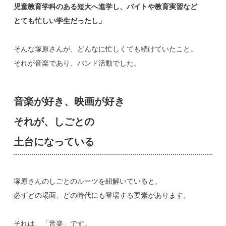
児童教育学科のある短大へ進学し、バイトや教育実習など
とても忙しい学生だったし」
そんな塚原さんが、どんなに忙しくても続けていたこと。
それが音楽であり、バンド活動でした。
音楽が好き、映画が好き
それが、しごとの
土台になっている
塚原さんのしごとのルーツを紐解いていると、
必ずどの場面、どの時代にも登場する要素があります。
それは、「音楽」です。