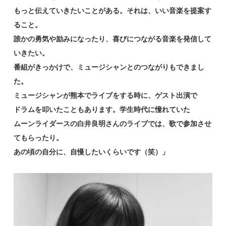
もっと伝えていきたいことがある。それは、いい音楽を提案す
ること。
誰かの勇気や励みになったり、喜びにつながる音楽を発信して
いきたい。
番組がきっかけで、ミュージシャンとのつながりもできまし
た。
ミュージシャンが熊本でライブをする時に、ゲスト出演で
ドラムを叩いたこともあります。学生時代に憧れていた
ムーンライダースの白井良明さんのライブでは、歌で参加させ
てもらったり。
あの頃の自分に、自慢したいくらいです（笑）」