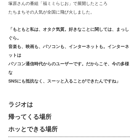
塚原さんの番組「福ミミらじお」で展開したところ
たちまちその人気が全国に飛び火しました。
「もともと私は、オタク気質。好きなことに関しては、まっし
ぐら。
音楽も、映画も、パソコンも、インターネットも。インターネ
ットは
パソコン通信時代からのユーザーです。だからこそ、今の多様
な
SNSにも抵抗なく、スーッと入ることができたんですね」
ラジオは
帰ってくる場所
ホッとできる場所