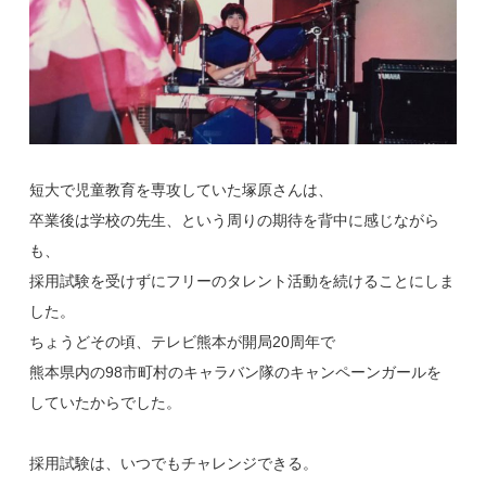
短大で児童教育を専攻していた塚原さんは、
卒業後は学校の先生、という周りの期待を背中に感じながら
も、
採用試験を受けずにフリーのタレント活動を続けることにしま
した。
ちょうどその頃、テレビ熊本が開局20周年で
熊本県内の98市町村のキャラバン隊のキャンペーンガールを
していたからでした。
採用試験は、いつでもチャレンジできる。