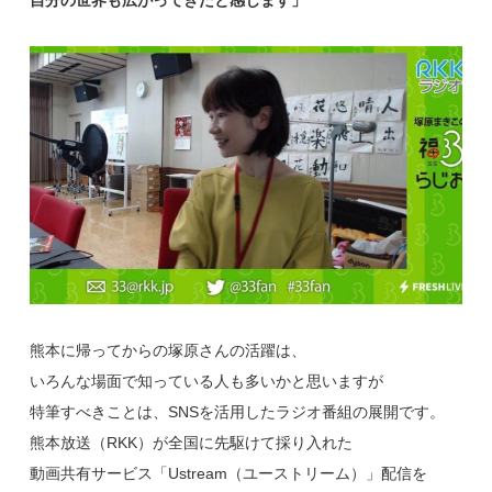
熊本に帰ってからの塚原さんの活躍は、
いろんな場面で知っている人も多いかと思いますが
特筆すべきことは、SNSを活用したラジオ番組の展開です。
熊本放送（RKK）が全国に先駆けて採り入れた
動画共有サービス「Ustream（ユーストリーム）」配信を