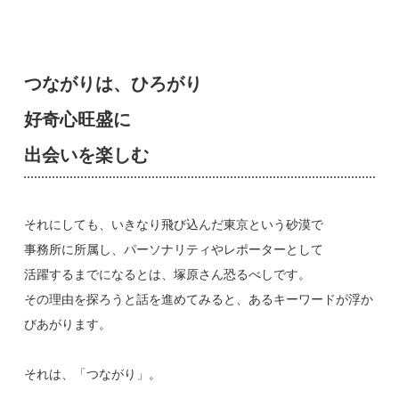
つながりは、ひろがり
好奇心旺盛に
出会いを楽しむ
それにしても、いきなり飛び込んだ東京という砂漠で
事務所に所属し、パーソナリティやレポーターとして
活躍するまでになるとは、塚原さん恐るべしです。
その理由を探ろうと話を進めてみると、あるキーワードが浮か
びあがります。
それは、「つながり」。