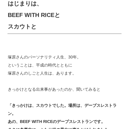
はじまりは、
BEEF WITH RICEと
スカウトと
塚原さんのパーソナリティ人生、30年。
ということは、平成の時代とともに
塚原さんのしごと人生は、あります。
きっかけとなる出来事があったのか、聞いてみると
「きっかけは、スカウトでした。場所は、デーブスレストラ
ン。
あの、BEEF WITH RICEのデーブスレストランです。