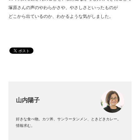
塚原さんの声のやわらかさや、やさしさといったものが
どこから出ているのか、わかるような気がしました。
山内陽子
好きな食べ物。カツ丼、サンラータンメン、ときどきカレー。
情報求む。