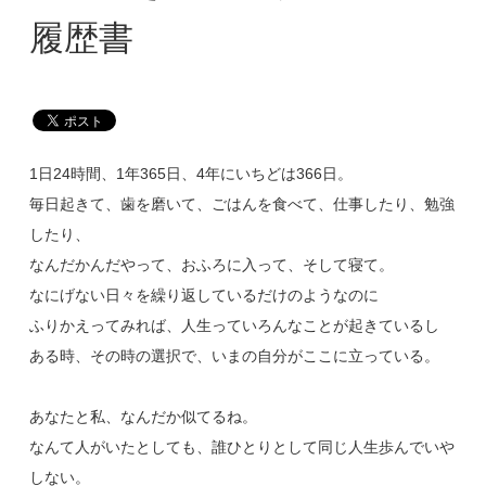
履歴書
1日24時間、1年365日、4年にいちどは366日。
毎日起きて、歯を磨いて、ごはんを食べて、仕事したり、勉強
したり、
なんだかんだやって、おふろに入って、そして寝て。
なにげない日々を繰り返しているだけのようなのに
ふりかえってみれば、人生っていろんなことが起きているし
ある時、その時の選択で、いまの自分がここに立っている。
あなたと私、なんだか似てるね。
なんて人がいたとしても、誰ひとりとして同じ人生歩んでいや
しない。