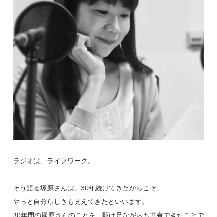
ラジオは、ライフワーク。
そう語る塚原さんは、30年続けてきたからこそ、
やっと自分らしさも見えてきたといいます。
30年間の塚原さんのことを、駆け足ながらも共有できたことで