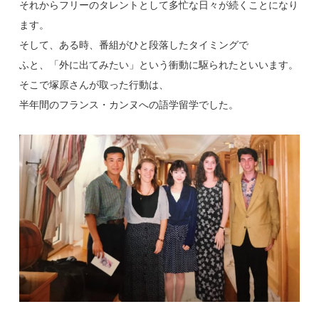
それからフリーのタレントとして多忙な日々が続くことになり
ます。
そして、ある時、番組がひと段落したタイミングで
ふと、「外に出てみたい」という衝動に駆られたといいます。
そこで塚原さんが取った行動は、
半年間のフランス・カンヌへの語学留学でした。