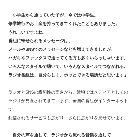
「小学生から通っていた子が、今では中学生。
修学旅行のお土産を持ってきてくれたこともありました。
うれしいですよね。
番組に寄せられるメッセージは、
メールやSNSでのメッセージなども増えてきましたが、
ハガキやファックスで送ってくる方も多くいらっしゃいます。
いろんなスタイルで聴いて、いろんなスタイルでつながれる。
ラジオ番組は、自分らしく、ホッとできる場所だと思います」
ラジオとSNSの親和性の高さから、近頃ではメディアとしての
ラジオが見直されてきています。全国の番組がインターネット
で
配信されるサービスも広がり、さらに広がりを見せています。
「自分の声を通して、ラジオから流れる音楽を通して