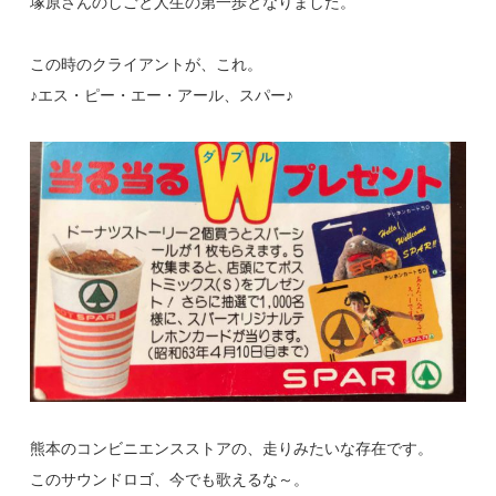
塚原さんのしごと人生の第一歩となりました。
この時のクライアントが、これ。
♪エス・ピー・エー・アール、スパー♪
熊本のコンビニエンスストアの、走りみたいな存在です。
このサウンドロゴ、今でも歌えるな～。