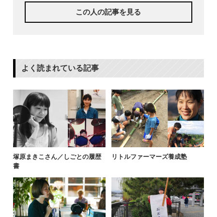
この人の記事を見る
よく読まれている記事
塚原まきこさん／しごとの履歴
リトルファーマーズ養成塾
書