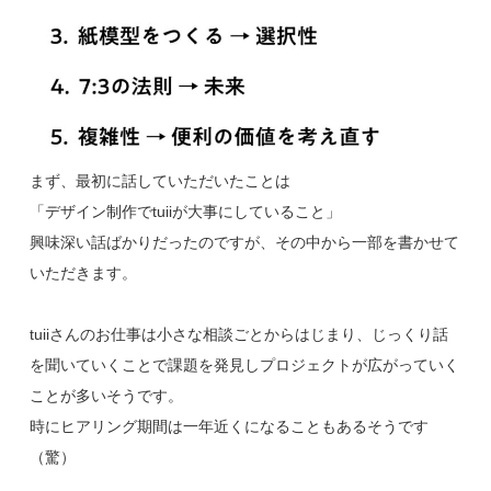
まず、最初に話していただいたことは
「デザイン制作でtuiiが大事にしていること」
興味深い話ばかりだったのですが、その中から一部を書かせて
いただきます。
tuiiさんのお仕事は小さな相談ごとからはじまり、じっくり話
を聞いていくことで課題を発見しプロジェクトが広がっていく
ことが多いそうです。
時にヒアリング期間は一年近くになることもあるそうです
（驚）