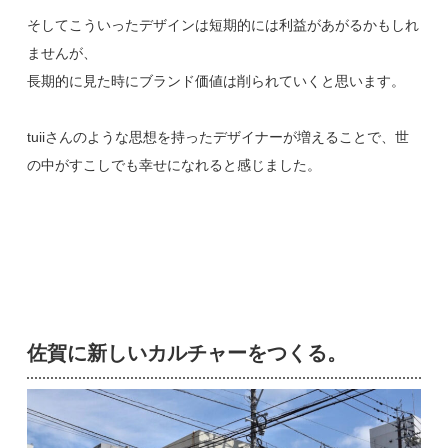
そしてこういったデザインは短期的には利益があがるかもしれ
ませんが、
長期的に見た時にブランド価値は削られていくと思います。
tuiiさんのような思想を持ったデザイナーが増えることで、世
の中がすこしでも幸せになれると感じました。
佐賀に新しいカルチャーをつくる。