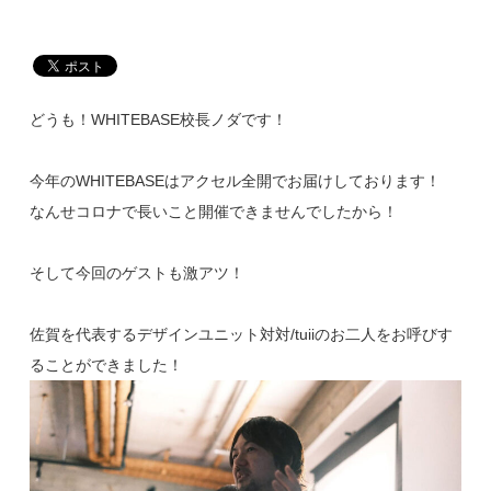
どうも！WHITEBASE校長ノダです！
今年のWHITEBASEはアクセル全開でお届けしております！
なんせコロナで長いこと開催できませんでしたから！
そして今回のゲストも激アツ！
佐賀を代表するデザインユニット対対/tuiiのお二人をお呼びす
ることができました！