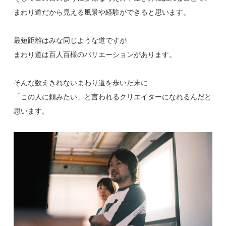
まわり道だから見える風景や経験ができると思います。
最短距離はみな同じような道ですが
まわり道は百人百様のバリエーションがあります。
そんな数えきれないまわり道を歩いた末に
「この人に頼みたい」と言われるクリエイターになれるんだと
思います。