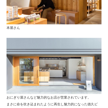
本屋さん
おにぎり屋さんなど魅力的なお店が営業されています。
まさに命を吹き込まれたように再生し魅力的になった徳久ビ