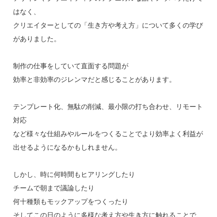
はなく、
クリエイターとしての「生き方や考え方」について多くの学び
がありました。
制作の仕事をしていて直面する問題が
効率と非効率のジレンマだと感じることがあります。
テンプレート化、無駄の削減、最小限の打ち合わせ、リモート
対応
など様々な仕組みやルールをつくることでより効率よく利益が
出せるようになるかもしれません。
しかし、時に何時間もヒアリングしたり
チームで朝まで議論したり
何十種類もモックアップをつくったり
そしてこの日のように多様な考え方や生き方に触れることで、