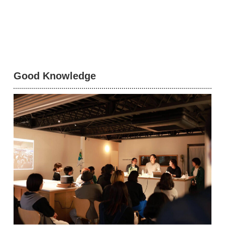
Good Knowledge