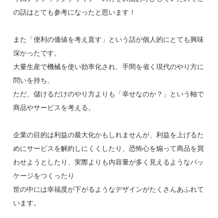
の話はとても参考になったと思います！
また「便利の価値を考え直す」という話が個人的にとても興味
深かったです。
大量生産で機械を使い効率化され、手間を省く現代のやり方に
問いを持ち、
ただ、儲けるだけのやり方よりも「幸せなのか？」という軸で
商品やサービスを考える。
企業の目的は利益の最大化かもしれませんが、利益を上げるた
めにサービスを解約しにくくしたり、恐怖心を煽って商品を買
わせようとしたり、実際よりも内容量が多く見えるようなパッ
ケージをつくったり
世の中には幸福度が下がるようなデザインがたくさんあふれて
います。