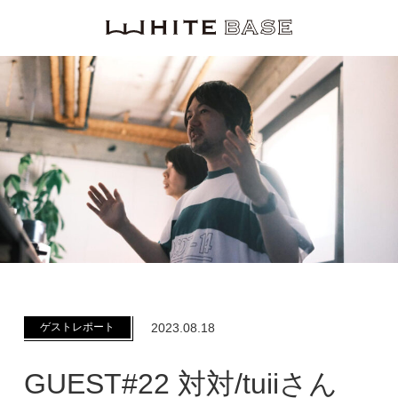
WHITE BASE
ゲストレポート
2023.08.18
GUEST#22 対対/tuiiさん