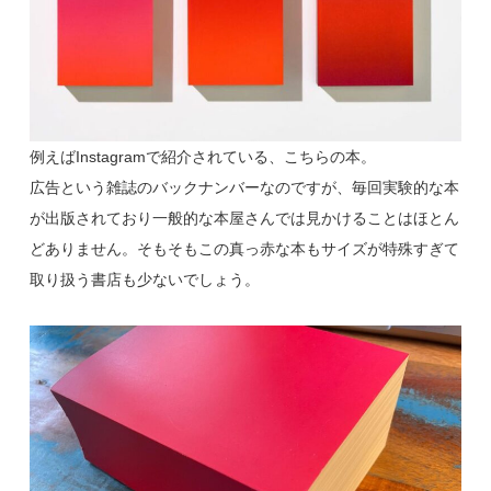
例えばInstagramで紹介されている、こちらの本。
広告という雑誌のバックナンバーなのですが、毎回実験的な本
が出版されており一般的な本屋さんでは見かけることはほとん
どありません。そもそもこの真っ赤な本もサイズが特殊すぎて
取り扱う書店も少ないでしょう。