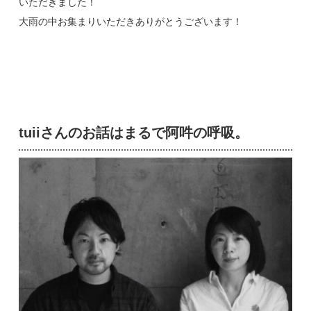
いただきました！
大雨の中お集まりいただきありがとうございます！
tuiiさんのお話はまるで阿吽の呼吸。