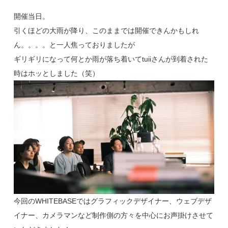
開催当日。
引くほどの大雨が降り、このままでは開催できんかもしれ
ん。。。。と一人焦っておりましたが
ギリギリになって何とか雨が落ち着いてtuiiさんが到着された
時はホッとしました（笑）
今回のWHITEBASEではグラフィックデザイナー、ウェブデザ
イナー、カメラマンなど制作側の方々を中心にお声掛けさせて