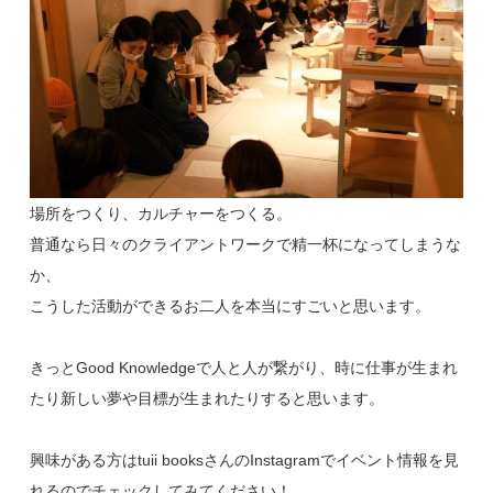
場所をつくり、カルチャーをつくる。
普通なら日々のクライアントワークで精一杯になってしまうな
か、
こうした活動ができるお二人を本当にすごいと思います。
きっとGood Knowledgeで人と人が繋がり、時に仕事が生まれ
たり新しい夢や目標が生まれたりすると思います。
興味がある方はtuii booksさんのInstagramでイベント情報を見
れるのでチェックしてみてください！