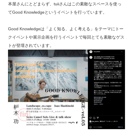
本屋さんにとどまらず、tuiiさんはこの素敵なスペースを使っ
てGood Knowledgeというイベントを行っています。
Good Knowledgeは「よく知る、よく考える」をテーマにトー
クイベントや展示企画を行うイベントで毎回とても素敵なゲス
トが登壇されています。