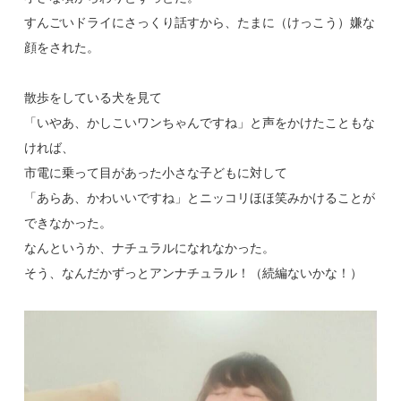
すんごいドライにさっくり話すから、たまに（けっこう）嫌な
顔をされた。
散歩をしている犬を見て
「いやあ、かしこいワンちゃんですね」と声をかけたこともな
ければ、
市電に乗って目があった小さな子どもに対して
「あらあ、かわいいですね」とニッコリほほ笑みかけることが
できなかった。
なんというか、ナチュラルになれなかった。
そう、なんだかずっとアンナチュラル！（続編ないかな！）