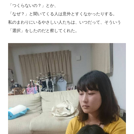
「つくらないの？」とか、
「なぜ？」と聞いてくる人は意外とすくなかったりする。
私のまわりにいるやさしい人たちは、いつだって、そういう
「選択」をしたのだと察してくれた。