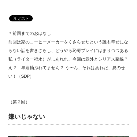
＊前回までのおはなし
前回は家のコーヒーメーカーをくさらせたという誰も幸せにな
らない話を書きさらし、どうやら恥辱プレイにはまりつつある
私（ライター福永）が…あれれ、今回は意外とシリアス路線？
え？ 早速軸ぶれてません？ う〜ん、それはあれだ、夏のせ
い！（SDP）
（第２回）
嫌いじゃない