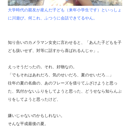
大学時代の親友が産んだ子ども（来年小学生です）といっしょ
に川遊び。何これ、ふつうに会話できてるやん。
知り合いのカメラマン女史に言わせると、「あんた子どもを子
ども扱いせず、対等に話すから喜ばれるんじゃ」。
えっそうだったの。それ、好物なの。
「でもそれはあれだろ、気のせいだろ、夏のせいだろ…」
往年の夏の名曲の、あのフレーズを借りてふざけようと思っ
た、気付かないふりをしてようと思った、どうせなら知らんぷ
りをしてようと思ったけど、
嫌いじゃないのかもしれない。
そんな平成最後の夏。