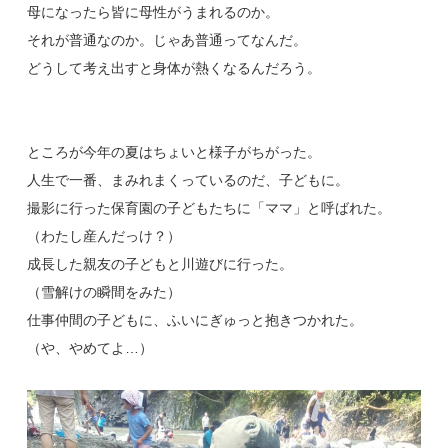
母になったら皆に母性がうまれるのか。
それが普通なのか。じゃあ普通ってなんだ。
どうして考え出すと身体が熱くなるんだろう。
ところが今年の夏はちょいと様子がちがった。
人生で一番、まみれまくっているのだ、子どもに。
撮影に行った保育園の子どもたちに「ママ」と呼ばれた。
（わたし産んだっけ？）
成長した親友の子どもと川遊びに行った。
（雪解けの瞬間をみた）
仕事仲間の子どもに、ふいにぎゅっと抱きつかれた。
（や、やめてよ…）